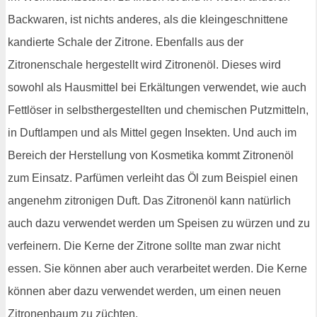
Backwaren, ist nichts anderes, als die kleingeschnittene
kandierte Schale der Zitrone. Ebenfalls aus der
Zitronenschale hergestellt wird Zitronenöl. Dieses wird
sowohl als Hausmittel bei Erkältungen verwendet, wie auch
Fettlöser in selbsthergestellten und chemischen Putzmitteln,
in Duftlampen und als Mittel gegen Insekten. Und auch im
Bereich der Herstellung von Kosmetika kommt Zitronenöl
zum Einsatz. Parfümen verleiht das Öl zum Beispiel einen
angenehm zitronigen Duft. Das Zitronenöl kann natürlich
auch dazu verwendet werden um Speisen zu würzen und zu
verfeinern. Die Kerne der Zitrone sollte man zwar nicht
essen. Sie können aber auch verarbeitet werden. Die Kerne
können aber dazu verwendet werden, um einen neuen
Zitronenbaum zu züchten.