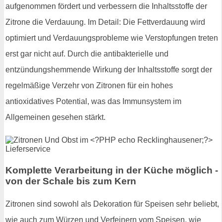
aufgenommen fördert und verbessern die Inhaltsstoffe der
Zitrone die Verdauung. Im Detail: Die Fettverdauung wird
optimiert und Verdauungsprobleme wie Verstopfungen treten
erst gar nicht auf. Durch die antibakterielle und
entzündungshemmende Wirkung der Inhaltsstoffe sorgt der
regelmäßige Verzehr von Zitronen für ein hohes
antioxidatives Potential, was das Immunsystem im
Allgemeinen gesehen stärkt.
Komplette Verarbeitung in der Küche möglich -
von der Schale bis zum Kern
Zitronen sind sowohl als Dekoration für Speisen sehr beliebt,
wie auch zum Würzen und Verfeinern vom Speisen, wie