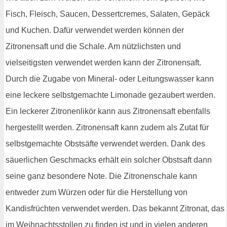
Fisch, Fleisch, Saucen, Dessertcremes, Salaten, Gepäck
und Kuchen. Dafür verwendet werden können der
Zitronensaft und die Schale. Am nützlichsten und
vielseitigsten verwendet werden kann der Zitronensaft.
Durch die Zugabe von Mineral- oder Leitungswasser kann
eine leckere selbstgemachte Limonade gezaubert werden.
Ein leckerer Zitronenlikör kann aus Zitronensaft ebenfalls
hergestellt werden. Zitronensaft kann zudem als Zutat für
selbstgemachte Obstsäfte verwendet werden. Dank des
säuerlichen Geschmacks erhält ein solcher Obstsaft dann
seine ganz besondere Note. Die Zitronenschale kann
entweder zum Würzen oder für die Herstellung von
Kandisfrüchten verwendet werden. Das bekannt Zitronat, das
im Weihnachtsstollen zu finden ist und in vielen anderen