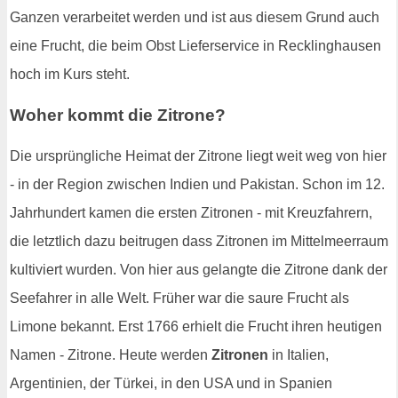
Ganzen verarbeitet werden und ist aus diesem Grund auch
eine Frucht, die beim Obst Lieferservice in Recklinghausen
hoch im Kurs steht.
Woher kommt die Zitrone?
Die ursprüngliche Heimat der Zitrone liegt weit weg von hier
- in der Region zwischen Indien und Pakistan. Schon im 12.
Jahrhundert kamen die ersten Zitronen - mit Kreuzfahrern,
die letztlich dazu beitrugen dass Zitronen im Mittelmeerraum
kultiviert wurden. Von hier aus gelangte die Zitrone dank der
Seefahrer in alle Welt. Früher war die saure Frucht als
Limone bekannt. Erst 1766 erhielt die Frucht ihren heutigen
Namen - Zitrone. Heute werden
Zitronen
in Italien,
Argentinien, der Türkei, in den USA und in Spanien