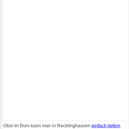
Obst im Büro kann man in Recklinghausen
einfach liefern