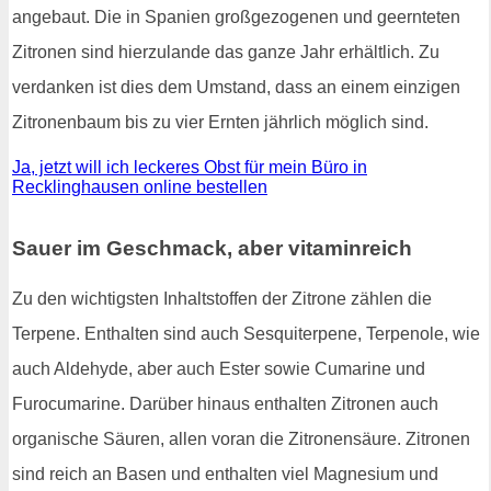
angebaut. Die in Spanien großgezogenen und geernteten
Zitronen sind hierzulande das ganze Jahr erhältlich. Zu
verdanken ist dies dem Umstand, dass an einem einzigen
Zitronenbaum bis zu vier Ernten jährlich möglich sind.
Ja, jetzt will ich leckeres Obst für mein Büro in
Recklinghausen online bestellen
Sauer im Geschmack, aber vitaminreich
Zu den wichtigsten Inhaltstoffen der Zitrone zählen die
Terpene. Enthalten sind auch Sesquiterpene, Terpenole, wie
auch Aldehyde, aber auch Ester sowie Cumarine und
Furocumarine. Darüber hinaus enthalten Zitronen auch
organische Säuren, allen voran die Zitronensäure. Zitronen
sind reich an Basen und enthalten viel Magnesium und