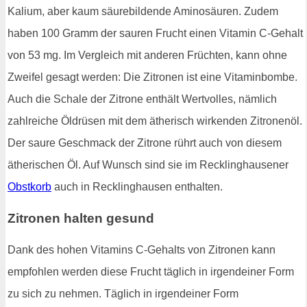
Kalium, aber kaum säurebildende Aminosäuren. Zudem
haben 100 Gramm der sauren Frucht einen Vitamin C-Gehalt
von 53 mg. Im Vergleich mit anderen Früchten, kann ohne
Zweifel gesagt werden: Die Zitronen ist eine Vitaminbombe.
Auch die Schale der Zitrone enthält Wertvolles, nämlich
zahlreiche Öldrüsen mit dem ätherisch wirkenden Zitronenöl.
Der saure Geschmack der Zitrone rührt auch von diesem
ätherischen Öl. Auf Wunsch sind sie im Recklinghausener
Obstkorb
auch in Recklinghausen enthalten.
Zitronen halten gesund
Dank des hohen Vitamins C-Gehalts von Zitronen kann
empfohlen werden diese Frucht täglich in irgendeiner Form
zu sich zu nehmen. Täglich in irgendeiner Form