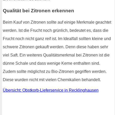
Qualität bei Zitronen erkennen
Beim Kauf von Zitronen sollte auf einige Merkmale geachtet
werden. Ist die Frucht noch grünlich, bedeutet es, dass die
Frucht noch nicht ganz reif ist. Im Idealfall sollten kleine und
schwere Zitronen gekauft werden. Denn diese haben sehr
viel Saft. Ein weiteres Qualitätsmerkmal bei Zitronen ist die
dünne Schale und dass wenige Kerne enthalten sind.
Zudem sollte möglichst zu Bio-Zitronen gegriffen werden.
Diese wurden nicht mit vielen Chemikalien behandelt.
Übersicht: Obstkorb-Lieferservice in Recklinghausen