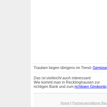
Trauben liegen übrigens im Trend:
Gemüse 
Das ist vielleicht auch interessant:
Wie kommt man in Recklinghausen zur
richtigen Bank und zum
richtigen Girokonto
Home
|
Partnervermittlung Re