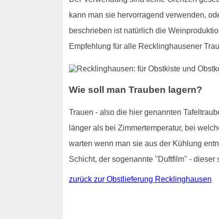
kann man sie hervorragend verwenden, od
beschrieben ist natürlich die Weinproduktio
Empfehlung für alle Recklinghausener Trau
Wie soll man Trauben lagern?
Trauen - also die hier genannten Tafeltraub
länger als bei Zimmertemperatur, bei welch
warten wenn man sie aus der Kühlung entnim
Schicht, der sogenannte "Duftfilm" - dieser 
zurück zur Obstlieferung Recklinghausen