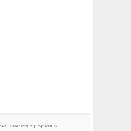
hen
|
Datenschutz
|
Impressum