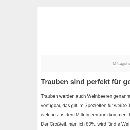
Mittagsti
Trauben sind perfekt für 
Trauben werden auch Weinbeeren genannt, 
verfügbar, das gilt im Speziellen für weiß
welche aus dem Mittelmeerraum kommen. Nu
Der Großteil, nämlich 80%, wird für die We