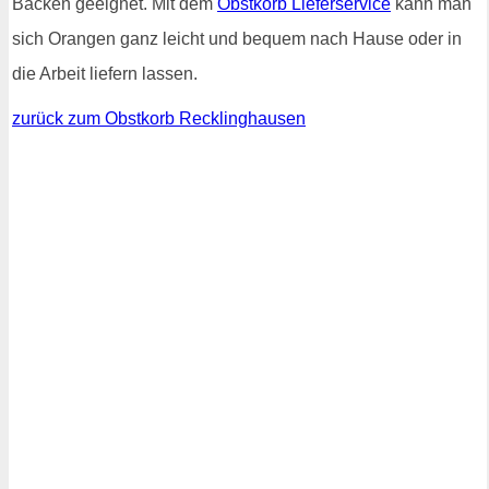
Backen geeignet. Mit dem
Obstkorb Lieferservice
kann man
sich Orangen ganz leicht und bequem nach Hause oder in
die Arbeit liefern lassen.
zurück zum Obstkorb Recklinghausen