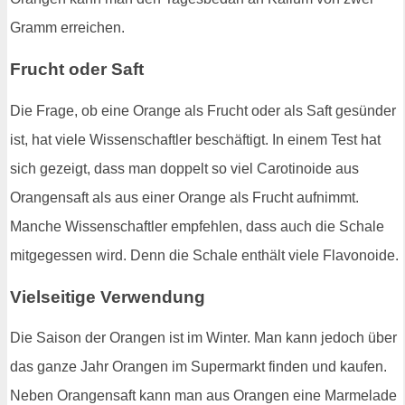
Gramm erreichen.
Frucht oder Saft
Die Frage, ob eine Orange als Frucht oder als Saft gesünder
ist, hat viele Wissenschaftler beschäftigt. In einem Test hat
sich gezeigt, dass man doppelt so viel Carotinoide aus
Orangensaft als aus einer Orange als Frucht aufnimmt.
Manche Wissenschaftler empfehlen, dass auch die Schale
mitgegessen wird. Denn die Schale enthält viele Flavonoide.
Vielseitige Verwendung
Die Saison der Orangen ist im Winter. Man kann jedoch über
das ganze Jahr Orangen im Supermarkt finden und kaufen.
Neben Orangensaft kann man aus Orangen eine Marmelade