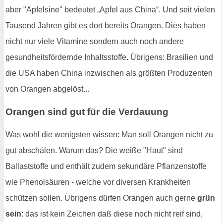
aber "Apfelsine" bedeutet „Apfel aus China“. Und seit vielen
Tausend Jahren gibt es dort bereits Orangen. Dies haben
nicht nur viele Vitamine sondern auch noch andere
gesundheitsfördernde Inhaltsstoffe. Übrigens: Brasilien und
die USA haben China inzwischen als größten Produzenten
von Orangen abgelöst...
Orangen sind gut für die Verdauung
Was wohl die wenigsten wissen: Man soll Orangen nicht zu
gut abschälen. Warum das? Die weiße "Haut" sind
Ballaststoffe und enthält zudem sekundäre Pflanzenstoffe
wie Phenolsäuren - welche vor diversen Krankheiten
schützen sollen. Übrigens dürfen Orangen auch gerne
grün
sein
: das ist kein Zeichen daß diese noch nicht reif sind,