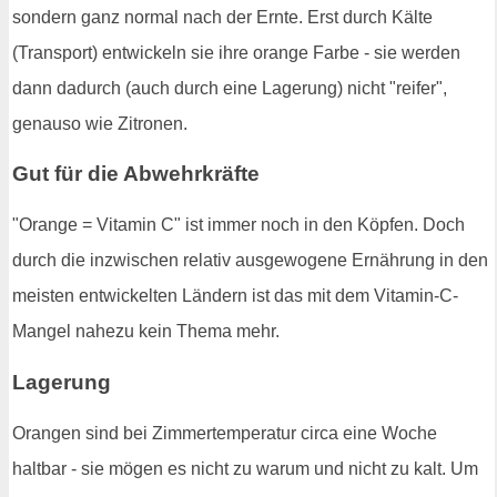
sondern ganz normal nach der Ernte. Erst durch Kälte
(Transport) entwickeln sie ihre orange Farbe - sie werden
dann dadurch (auch durch eine Lagerung) nicht "reifer",
genauso wie Zitronen.
Gut für die Abwehrkräfte
"Orange = Vitamin C" ist immer noch in den Köpfen. Doch
durch die inzwischen relativ ausgewogene Ernährung in den
meisten entwickelten Ländern ist das mit dem Vitamin-C-
Mangel nahezu kein Thema mehr.
Lagerung
Orangen sind bei Zimmertemperatur circa eine Woche
haltbar - sie mögen es nicht zu warum und nicht zu kalt. Um