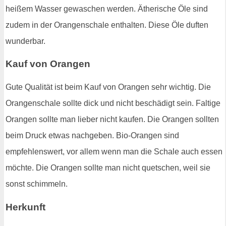
heißem Wasser gewaschen werden. Ätherische Öle sind
zudem in der Orangenschale enthalten. Diese Öle duften
wunderbar.
Kauf von Orangen
Gute Qualität ist beim Kauf von Orangen sehr wichtig. Die
Orangenschale sollte dick und nicht beschädigt sein. Faltige
Orangen sollte man lieber nicht kaufen. Die Orangen sollten
beim Druck etwas nachgeben. Bio-Orangen sind
empfehlenswert, vor allem wenn man die Schale auch essen
möchte. Die Orangen sollte man nicht quetschen, weil sie
sonst schimmeln.
Herkunft