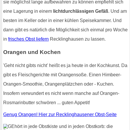
sie möglichst lange aufbewahren zu können empfiehlt sich
eine Lagerung in einem
lichtdurchlässigen Gefäß
. Und am
besten im Keller oder in einer kühlen Speisekammer. Und
dann gibt es natürlich die Möglichkeit sich einmal pro Woche
in
frisches Obst liefern
Recklinghausen zu lassen.
Orangen und Kochen
'Geht nicht gibts nicht' heißt es ja heute in der Kochkunst. Da
gibt es Fleischgerichte mit Orangensoße. Einen Himbeer-
Orangen-Smoothie, Orangenplätzchen oder - Kuchen.
Insofern verwundert es nicht wenn manche auf Orangen-
Rosmarinbutter schwören ... guten Appetit!
Genug Orangen! Hier zur Recklinghausener Obst-Seite