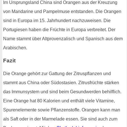
Im Ursprungsland China sind Orangen aus der Kreuzung
von Mandarine und Pampelmuse entstanden. Die Orangen
sind in Europa im 15. Jahrhundert nachzuweisen. Die
Portugiesen haben die Früchte in Europa verbreitet. Der
Name stammt über Altprovenzalisch und Spanisch aus dem
Arabischen.
Fazit
Die Orange gehört zur Gattung der Zitruspflanzen und
stammt aus China oder Südostasien. Zitrusfrüchte stärken
das Immunsystem und sind beim Gesundwerden behilflich.
Eine Orange hat 80 Kalorien und enthält viele Vitamine,
Spurenelemente sowie Pflanzenstoffe. Orangen kann man
als Saft oder in der Marmelade essen. Sie sind auch zum