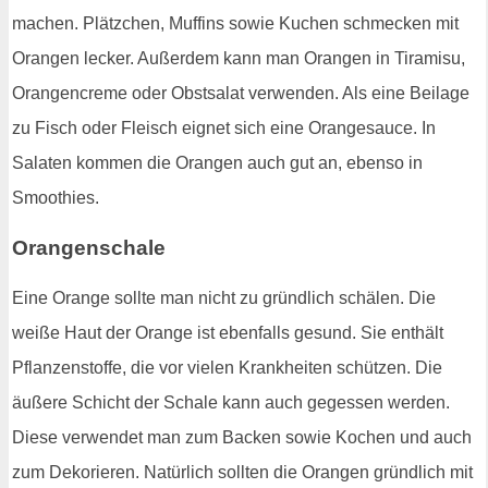
machen. Plätzchen, Muffins sowie Kuchen schmecken mit
Orangen lecker. Außerdem kann man Orangen in Tiramisu,
Orangencreme oder Obstsalat verwenden. Als eine Beilage
zu Fisch oder Fleisch eignet sich eine Orangesauce. In
Salaten kommen die Orangen auch gut an, ebenso in
Smoothies.
Orangenschale
Eine Orange sollte man nicht zu gründlich schälen. Die
weiße Haut der Orange ist ebenfalls gesund. Sie enthält
Pflanzenstoffe, die vor vielen Krankheiten schützen. Die
äußere Schicht der Schale kann auch gegessen werden.
Diese verwendet man zum Backen sowie Kochen und auch
zum Dekorieren. Natürlich sollten die Orangen gründlich mit