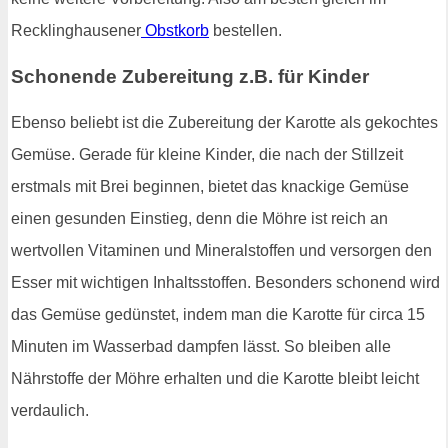
Recklinghausener
Obstkorb
bestellen.
Schonende Zubereitung z.B. für Kinder
Ebenso beliebt ist die Zubereitung der Karotte als gekochtes
Gemüse. Gerade für kleine Kinder, die nach der Stillzeit
erstmals mit Brei beginnen, bietet das knackige Gemüse
einen gesunden Einstieg, denn die Möhre ist reich an
wertvollen Vitaminen und Mineralstoffen und versorgen den
Esser mit wichtigen Inhaltsstoffen. Besonders schonend wird
das Gemüse gedünstet, indem man die Karotte für circa 15
Minuten im Wasserbad dampfen lässt. So bleiben alle
Nährstoffe der Möhre erhalten und die Karotte bleibt leicht
verdaulich.