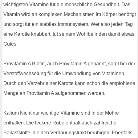
wichtigsten Vitamine für die menschliche Gesundheit. Das
Vitamin wird an komplexen Mechanismen im Körper benötigt
und sorgt für ein stabiles Immunsystem. Wer also jeden Tag
eine Karotte knabbert, tut seinem Wohlbefinden damit etwas
Gutes.
Provitamin A Biotin, auch Provitamin A genannt, sorgt bei der
Verstoffwechselung für die Umwandlung von Vitaminen.
Durch den Verzehr einer Karotte kann schon die empfohlene
Menge an Provitamin A aufgenommen werden.
Kalium Nicht nur wichtige Vitamine sind in der Möhre
enthalten. Die leckere Rübe enthält auch zahlreiche
Ballaststoffe, die den Verdauungstrakt beruhigen. Ebenfalls