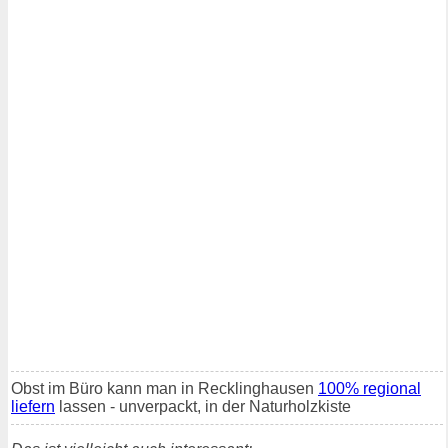
Obst im Büro kann man in Recklinghausen
100% regional
liefern
lassen - unverpackt, in der Naturholzkiste