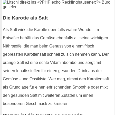
Die Karotte als Saft
Als Saft wirkt die Karotte ebenfalls wahre Wunder. Im
Entsafter behält das Gemüse ebenfalls all seine wichtigen
Nährstoffe, die man beim Genuss von einem frisch
gepressten Karottensaft schnell zu sich nehmen kann. Der
orange Saft ist eine echte Vitaminbombe und sorgt mit
seinen Inhaltsstoffen für einen gesunden Drink aus der
Gemüse - und Obstkiste. Wer mag, nimmt den Karottensaft
als Grundlage für einen erfrischenden Smoothie oder mixt
den gesunden Saft mit weiteren Zutaten um einen
besonderen Geschmack zu kreieren.