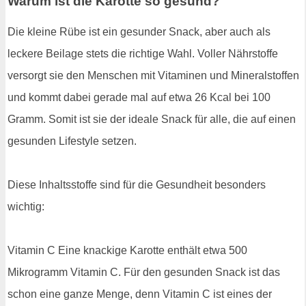
Warum ist die Karotte so gesund?
Die kleine Rübe ist ein gesunder Snack, aber auch als
leckere Beilage stets die richtige Wahl. Voller Nährstoffe
versorgt sie den Menschen mit Vitaminen und Mineralstoffen
und kommt dabei gerade mal auf etwa 26 Kcal bei 100
Gramm. Somit ist sie der ideale Snack für alle, die auf einen
gesunden Lifestyle setzen.
Diese Inhaltsstoffe sind für die Gesundheit besonders
wichtig:
Vitamin C Eine knackige Karotte enthält etwa 500
Mikrogramm Vitamin C. Für den gesunden Snack ist das
schon eine ganze Menge, denn Vitamin C ist eines der