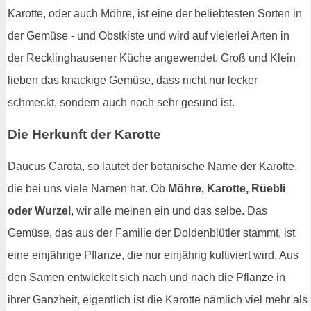
Karotte, oder auch Möhre, ist eine der beliebtesten Sorten in
der Gemüse - und Obstkiste und wird auf vielerlei Arten in
der Recklinghausener Küche angewendet. Groß und Klein
lieben das knackige Gemüse, dass nicht nur lecker
schmeckt, sondern auch noch sehr gesund ist.
Die Herkunft der Karotte
Daucus Carota, so lautet der botanische Name der Karotte,
die bei uns viele Namen hat. Ob
Möhre, Karotte, Rüebli
oder Wurzel
, wir alle meinen ein und das selbe. Das
Gemüse, das aus der Familie der Doldenblütler stammt, ist
eine einjährige Pflanze, die nur einjährig kultiviert wird. Aus
den Samen entwickelt sich nach und nach die Pflanze in
ihrer Ganzheit, eigentlich ist die Karotte nämlich viel mehr als