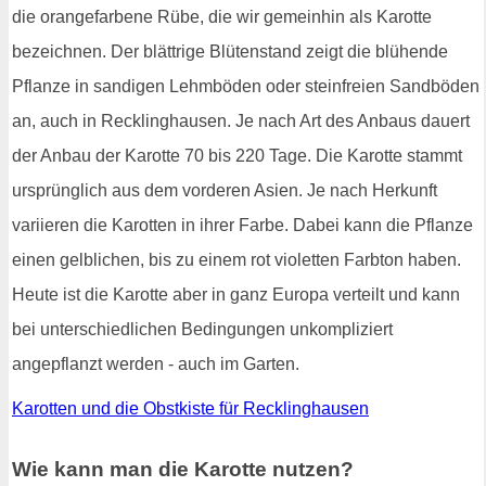
die orangefarbene Rübe, die wir gemeinhin als Karotte
bezeichnen. Der blättrige Blütenstand zeigt die blühende
Pflanze in sandigen Lehmböden oder steinfreien Sandböden
an, auch in Recklinghausen. Je nach Art des Anbaus dauert
der Anbau der Karotte 70 bis 220 Tage. Die Karotte stammt
ursprünglich aus dem vorderen Asien. Je nach Herkunft
variieren die Karotten in ihrer Farbe. Dabei kann die Pflanze
einen gelblichen, bis zu einem rot violetten Farbton haben.
Heute ist die Karotte aber in ganz Europa verteilt und kann
bei unterschiedlichen Bedingungen unkompliziert
angepflanzt werden - auch im Garten.
Karotten und die Obstkiste für Recklinghausen
Wie kann man die Karotte nutzen?