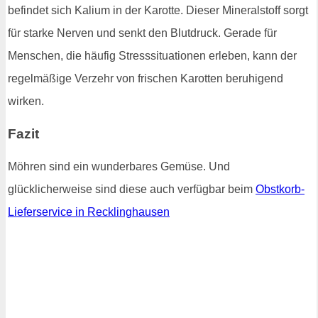
befindet sich Kalium in der Karotte. Dieser Mineralstoff sorgt
für starke Nerven und senkt den Blutdruck. Gerade für
Menschen, die häufig Stresssituationen erleben, kann der
regelmäßige Verzehr von frischen Karotten beruhigend
wirken.
Fazit
Möhren sind ein wunderbares Gemüse. Und
glücklicherweise sind diese auch verfügbar beim
Obstkorb-
Lieferservice in Recklinghausen