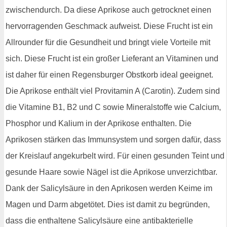
zwischendurch. Da diese Aprikose auch getrocknet einen
hervorragenden Geschmack aufweist. Diese Frucht ist ein
Allrounder für die Gesundheit und bringt viele Vorteile mit
sich. Diese Frucht ist ein großer Lieferant an Vitaminen und
ist daher für einen Regensburger Obstkorb ideal geeignet.
Die Aprikose enthält viel Provitamin A (Carotin). Zudem sind
die Vitamine B1, B2 und C sowie Mineralstoffe wie Calcium,
Phosphor und Kalium in der Aprikose enthalten. Die
Aprikosen stärken das Immunsystem und sorgen dafür, dass
der Kreislauf angekurbelt wird. Für einen gesunden Teint und
gesunde Haare sowie Nägel ist die Aprikose unverzichtbar.
Dank der Salicylsäure in den Aprikosen werden Keime im
Magen und Darm abgetötet. Dies ist damit zu begründen,
dass die enthaltene Salicylsäure eine antibakterielle