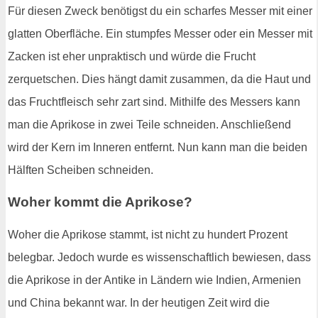
Für diesen Zweck benötigst du ein scharfes Messer mit einer
glatten Oberfläche. Ein stumpfes Messer oder ein Messer mit
Zacken ist eher unpraktisch und würde die Frucht
zerquetschen. Dies hängt damit zusammen, da die Haut und
das Fruchtfleisch sehr zart sind. Mithilfe des Messers kann
man die Aprikose in zwei Teile schneiden. Anschließend
wird der Kern im Inneren entfernt. Nun kann man die beiden
Hälften Scheiben schneiden.
Woher kommt die Aprikose?
Woher die Aprikose stammt, ist nicht zu hundert Prozent
belegbar. Jedoch wurde es wissenschaftlich bewiesen, dass
die Aprikose in der Antike in Ländern wie Indien, Armenien
und China bekannt war. In der heutigen Zeit wird die