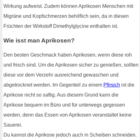
Wirkung aufweist. Zudem können Aprikosen Menschen mit
Migräne und Kopfschmerzen behilflich sein, da in diesen
Früchten der Wirkstoff Dimethylglycine enthalten ist.
Wie isst man Aprikosen?
Den besten Geschmack haben Aprikosen, wenn diese roh
und frisch sind. Um die Aprikosen sicher zu genießen, sollten
diese vor dem Verzehr ausreichend gewaschen und
abgetrocknet werden. Im Gegenteil zu einem
Pfirsich
ist die
Aprikose nicht so saftig. Aus diesem Grund kann die
Aprikose bequem im Büro und für unterwegs gegessen
werden, denn das Essen von Aprikosen veranstaltet keine
Sauerei.
Du kannst die Aprikose jedoch auch in Scheiben schneiden.