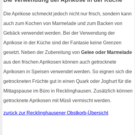
Die Aprikose schmeckt jedoch nicht nur frisch, sondern kann
auch zum Kochen von Marmelade und zum Backen von
Gebäck verwendet werden. Bei der Verwendung der
Aprikose in der Küche sind der Fantasie keine Grenzen
gesetzt. Neben der Zubereitung von
Gelee oder Marmelade
aus den frischen Aprikosen können auch getrocknete
Aprikosen in Speisen verwendet werden. So eignen sich die
getrockneten Früchte gut in einen Quark oder Joghurt für die
Mittagspause im Büro in Recklinghausen. Zusätzlich können
getrocknete Aprikosen mit Müsli vermischt werden.
zurück zur Recklinghausener Obstkorb-Übersicht