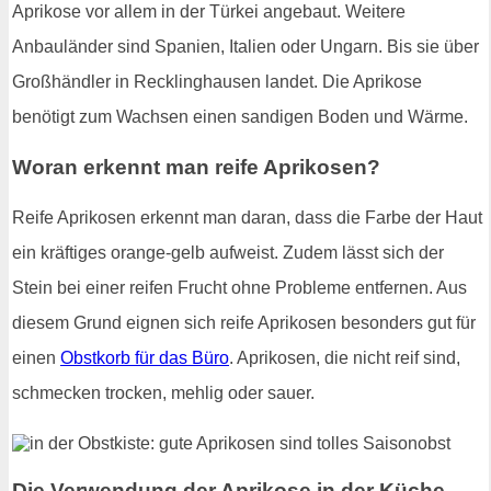
Aprikose vor allem in der Türkei angebaut. Weitere
Anbauländer sind Spanien, Italien oder Ungarn. Bis sie über
Großhändler in Recklinghausen landet. Die Aprikose
benötigt zum Wachsen einen sandigen Boden und Wärme.
Woran erkennt man reife Aprikosen?
Reife Aprikosen erkennt man daran, dass die Farbe der Haut
ein kräftiges orange-gelb aufweist. Zudem lässt sich der
Stein bei einer reifen Frucht ohne Probleme entfernen. Aus
diesem Grund eignen sich reife Aprikosen besonders gut für
einen
Obstkorb für das Büro
. Aprikosen, die nicht reif sind,
schmecken trocken, mehlig oder sauer.
Die Verwendung der Aprikose in der Küche